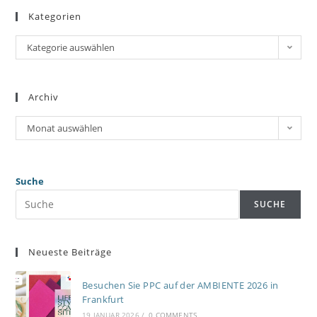
Kategorien
Kategorie auswählen
Archiv
Monat auswählen
Suche
SUCHE
Neueste Beiträge
Besuchen Sie PPC auf der AMBIENTE 2026 in
Frankfurt
19 JANUAR 2026
/
0 COMMENTS