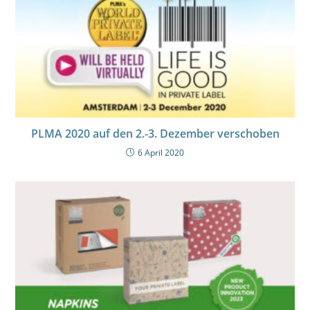
PLMA 2020 auf den 2.-3. Dezember verschoben
6 April 2020