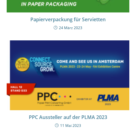
Papierverpackung für Servietten
24 März 2023
PPC Aussteller auf der PLMA 2023
11 Mai 2023