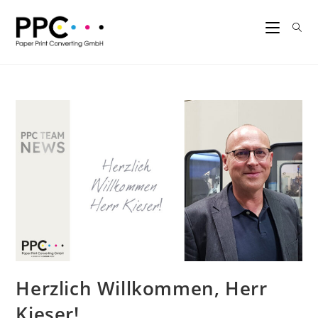
Herzlich Willkommen, Herr
Kieser!