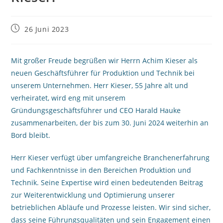
26 Juni 2023
Mit großer Freude begrüßen wir Herrn Achim Kieser als
neuen Geschäftsführer für Produktion und Technik bei
unserem Unternehmen. Herr Kieser, 55 Jahre alt und
verheiratet, wird eng mit unserem
Gründungsgeschäftsführer und CEO Harald Hauke
zusammenarbeiten, der bis zum 30. Juni 2024 weiterhin an
Bord bleibt.
Herr Kieser verfügt über umfangreiche Branchenerfahrung
und Fachkenntnisse in den Bereichen Produktion und
Technik. Seine Expertise wird einen bedeutenden Beitrag
zur Weiterentwicklung und Optimierung unserer
betrieblichen Abläufe und Prozesse leisten. Wir sind sicher,
dass seine Führungsqualitäten und sein Engagement einen