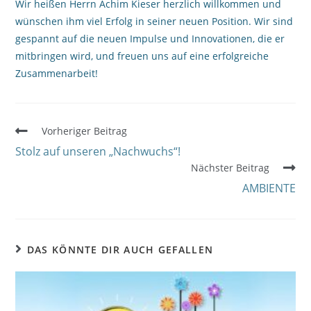
Wir heißen Herrn Achim Kieser herzlich willkommen und
wünschen ihm viel Erfolg in seiner neuen Position. Wir sind
gespannt auf die neuen Impulse und Innovationen, die er
mitbringen wird, und freuen uns auf eine erfolgreiche
Zusammenarbeit!
Vorheriger Beitrag
Stolz auf unseren „Nachwuchs“!
Nächster Beitrag
AMBIENTE
DAS KÖNNTE DIR AUCH GEFALLEN