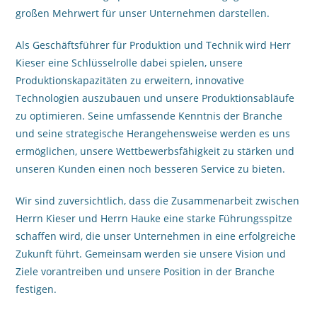
großen Mehrwert für unser Unternehmen darstellen.
Als Geschäftsführer für Produktion und Technik wird Herr
Kieser eine Schlüsselrolle dabei spielen, unsere
Produktionskapazitäten zu erweitern, innovative
Technologien auszubauen und unsere Produktionsabläufe
zu optimieren. Seine umfassende Kenntnis der Branche
und seine strategische Herangehensweise werden es uns
ermöglichen, unsere Wettbewerbsfähigkeit zu stärken und
unseren Kunden einen noch besseren Service zu bieten.
Wir sind zuversichtlich, dass die Zusammenarbeit zwischen
Herrn Kieser und Herrn Hauke eine starke Führungsspitze
schaffen wird, die unser Unternehmen in eine erfolgreiche
Zukunft führt. Gemeinsam werden sie unsere Vision und
Ziele vorantreiben und unsere Position in der Branche
festigen.