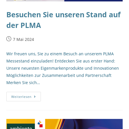
Besuchen Sie unseren Stand auf
der PLMA
7 Mai 2024
Wir freuen uns, Sie zu einem Besuch an unserem PLMA
Messestand einzuladen! Entdecken Sie aus erster Hand:
Unsere neuesten Eigenmarkenprodukte und Innovationen
Möglichkeiten zur Zusammenarbeit und Partnerschaft
Merken Sie sich…
Weiterlesen