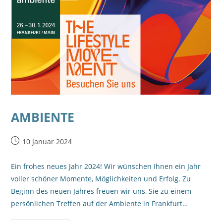
AMBIENTE
10 Januar 2024
Ein frohes neues Jahr 2024! Wir wünschen Ihnen ein Jahr
voller schöner Momente, Möglichkeiten und Erfolg. Zu
Beginn des neuen Jahres freuen wir uns, Sie zu einem
persönlichen Treffen auf der Ambiente in Frankfurt…