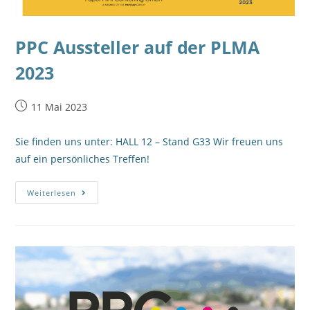
PPC Aussteller auf der PLMA
2023
11 Mai 2023
Sie finden uns unter: HALL 12 – Stand G33 Wir freuen uns
auf ein persönliches Treffen!
Weiterlesen