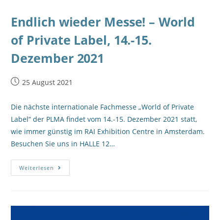
Endlich wieder Messe! – World
of Private Label, 14.-15.
Dezember 2021
25 August 2021
Die nächste internationale Fachmesse „World of Private
Label“ der PLMA findet vom 14.-15. Dezember 2021 statt,
wie immer günstig im RAI Exhibition Centre in Amsterdam.
Besuchen Sie uns in HALLE 12…
Weiterlesen