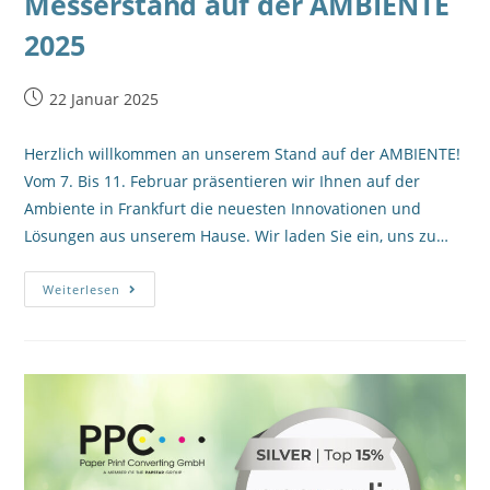
Messerstand auf der AMBIENTE
2025
22 Januar 2025
Herzlich willkommen an unserem Stand auf der AMBIENTE!
Vom 7. Bis 11. Februar präsentieren wir Ihnen auf der
Ambiente in Frankfurt die neuesten Innovationen und
Lösungen aus unserem Hause. Wir laden Sie ein, uns zu…
Weiterlesen