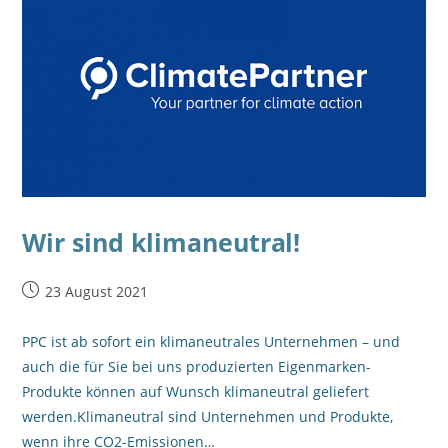
Wir sind klimaneutral!
23 August 2021
PPC ist ab sofort ein klimaneutrales Unternehmen – und
auch die für Sie bei uns produzierten Eigenmarken-
Produkte können auf Wunsch klimaneutral geliefert
werden.Klimaneutral sind Unternehmen und Produkte,
wenn ihre CO2-Emissionen…