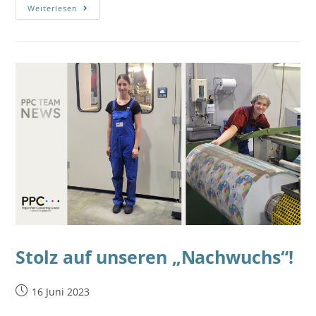
Weiterlesen
Stolz auf unseren „Nachwuchs“!
16 Juni 2023