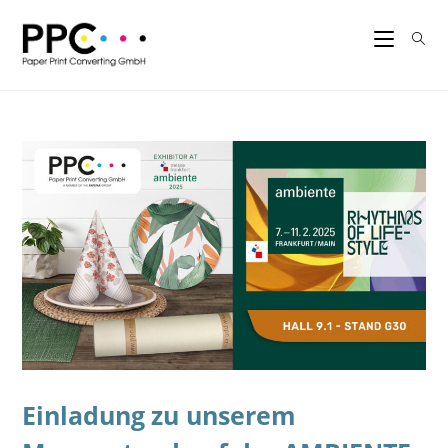
Einladung zu unserem