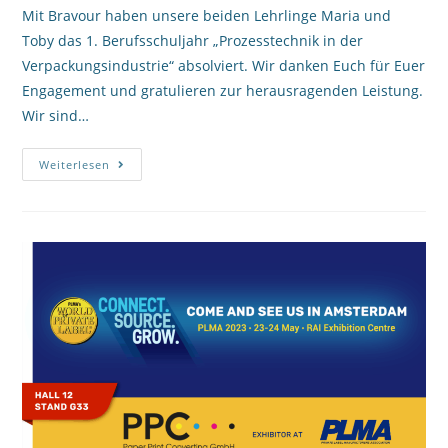
Mit Bravour haben unsere beiden Lehrlinge Maria und
Toby das 1. Berufsschuljahr „Prozesstechnik in der
Verpackungsindustrie“ absolviert. Wir danken Euch für Euer
Engagement und gratulieren zur herausragenden Leistung.
Wir sind…
Weiterlesen