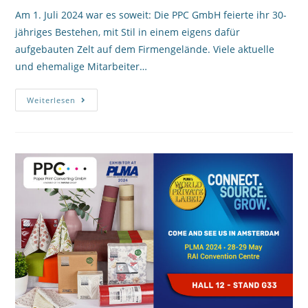
Am 1. Juli 2024 war es soweit: Die PPC GmbH feierte ihr 30-
jähriges Bestehen, mit Stil in einem eigens dafür
aufgebauten Zelt auf dem Firmengelände. Viele aktuelle
und ehemalige Mitarbeiter…
Weiterlesen