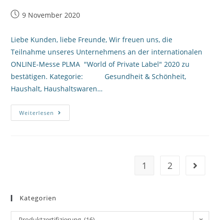
9 November 2020
Liebe Kunden, liebe Freunde, Wir freuen uns, die
Teilnahme unseres Unternehmens an der internationalen
ONLINE-Messe PLMA "World of Private Label" 2020 zu
bestätigen. Kategorie: Gesundheit & Schönheit,
Haushalt, Haushaltswaren…
Weiterlesen
1
2
Kategorien
Produktzertifizierung (16)