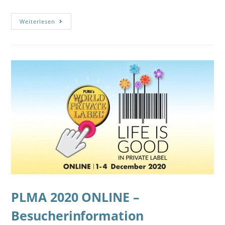
Weiterlesen
PLMA 2020 ONLINE –
Besucherinformation