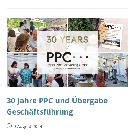
30 Jahre PPC und Übergabe
Geschäftsführung
9 August 2024