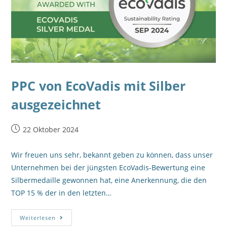
PPC von EcoVadis mit Silber
ausgezeichnet
22 Oktober 2024
Wir freuen uns sehr, bekannt geben zu können, dass unser
Unternehmen bei der jüngsten EcoVadis-Bewertung eine
Silbermedaille gewonnen hat, eine Anerkennung, die den
TOP 15 % der in den letzten…
Weiterlesen