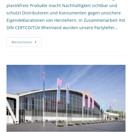
plastikfreie Produkte macht Nachhaltigkeit sichtbar und
schützt Distributoren und Konsumenten gegen unsichere
Eigendeklarationen von Herstellern. In Zusammenarbeit mit
DIN CERTCO/TÜV Rheinland wurden unsere Partyteller…
Weiterlesen