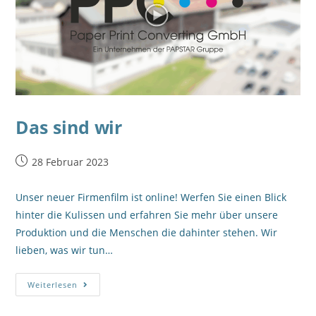
Das sind wir
28 Februar 2023
Unser neuer Firmenfilm ist online! Werfen Sie einen Blick
hinter die Kulissen und erfahren Sie mehr über unsere
Produktion und die Menschen die dahinter stehen. Wir
lieben, was wir tun…
Weiterlesen