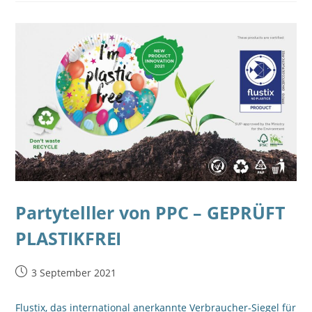
Partytelller von PPC – GEPRÜFT
PLASTIKFREI
3 September 2021
Flustix, das international anerkannte Verbraucher-Siegel für