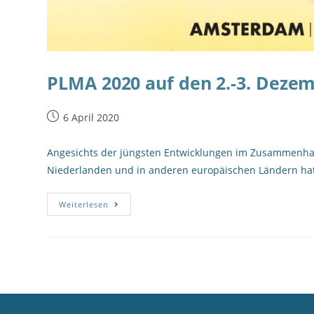
PLMA 2020 auf den 2.-3. Deze
6 April 2020
Angesichts der jüngsten Entwicklungen im Zusammenha
Niederlanden und in anderen europäischen Ländern hat
Weiterlesen