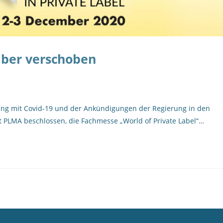
mber verschoben
ng mit Covid-19 und der Ankündigungen der Regierung in den
 PLMA beschlossen, die Fachmesse „World of Private Label“…