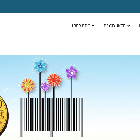
ÜBER PPC
PRODUKTE