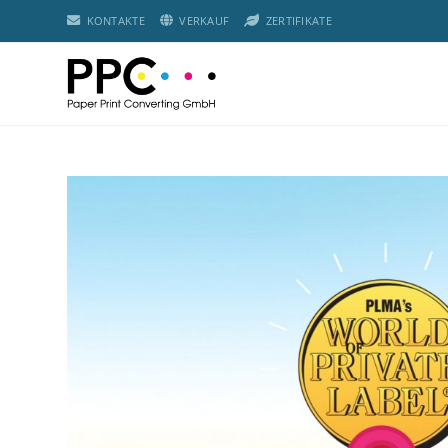
KONTAKTE
VERKAUF
ZERTIFIKATE