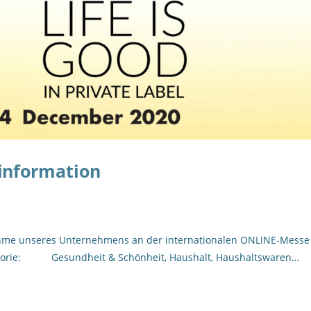
information
lnahme unseres Unternehmens an der internationalen ONLINE-Messe
ategorie: Gesundheit & Schönheit, Haushalt, Haushaltswaren…