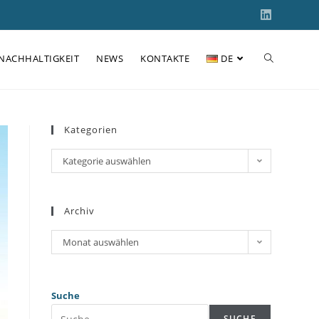
NACHHALTIGKEIT
NEWS
KONTAKTE
DE
Kategorien
Kategorie auswählen
Archiv
Monat auswählen
Suche
SUCHE