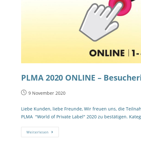
PLMA 2020 ONLINE – Besucher
9 November 2020
Liebe Kunden, liebe Freunde, Wir freuen uns, die Tei
PLMA "World of Private Label" 2020 zu bestätigen. K
Weiterlesen