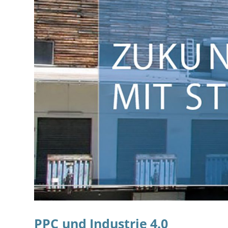
PPC und Industrie 4.0