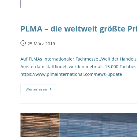
PLMA – die weltweit größte Pr
25 März 2019
Auf PLMAs internationaler Fachmesse „Welt der Handelsm
Amsterdam stattfindet, werden mehr als 15.000 Fachbes
https://www.plmainternational.com/news-update
Weiterlesen