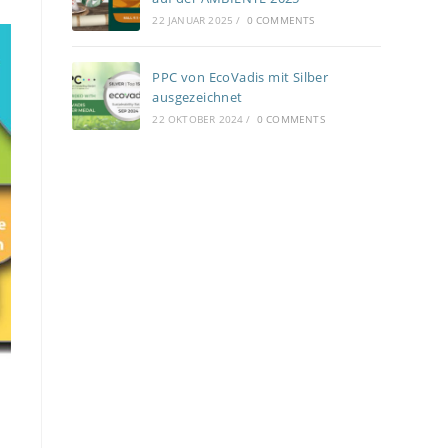
22 JANUAR 2025
/
0 COMMENTS
PPC von EcoVadis mit Silber
ausgezeichnet
22 OKTOBER 2024
/
0 COMMENTS