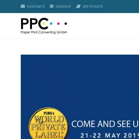
KONTAKTE
VERKAUF
ZERTIFIKATE