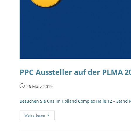
PPC Aussteller auf der PLMA 2
26 März 2019
Besuchen Sie uns im Holland Complex Halle 12 – Stand N
Weiterlesen