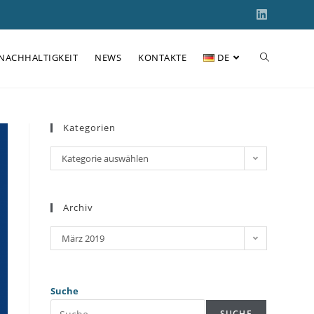
NACHHALTIGKEIT
NEWS
KONTAKTE
DE
Kategorien
Kategorie auswählen
Archiv
März 2019
Suche
SUCHE