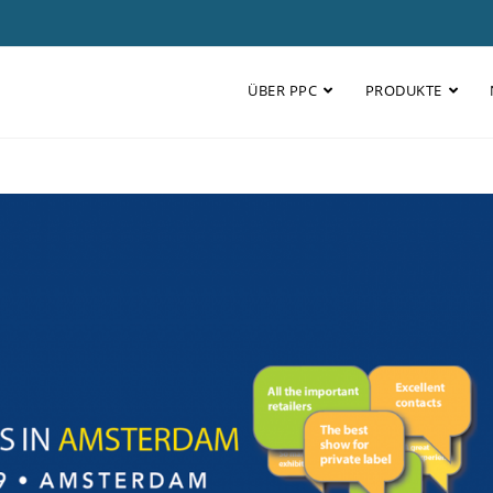
ÜBER PPC
PRODUKTE