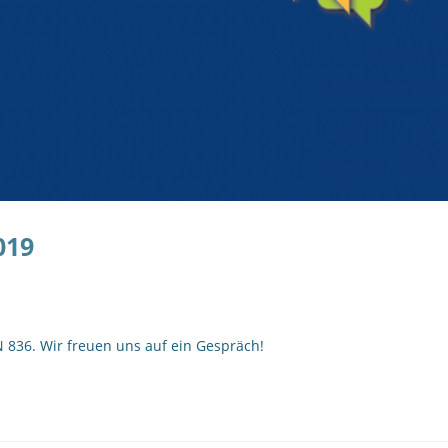
019
 836. Wir freuen uns auf ein Gespräch!