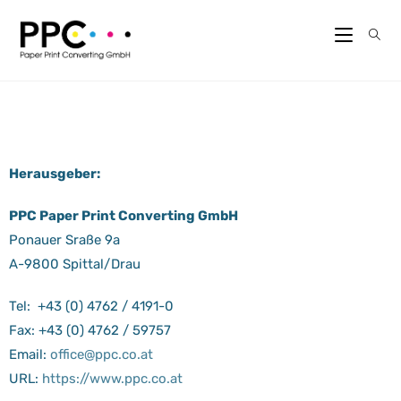
Herausgeber:
PPC Paper Print Converting GmbH
Ponauer Sraße 9a
A-9800 Spittal/Drau
Tel: +43 (0) 4762 / 4191-0
Fax: +43 (0) 4762 / 59757
Email:
office@ppc.co.at
URL:
https://www.ppc.co.at