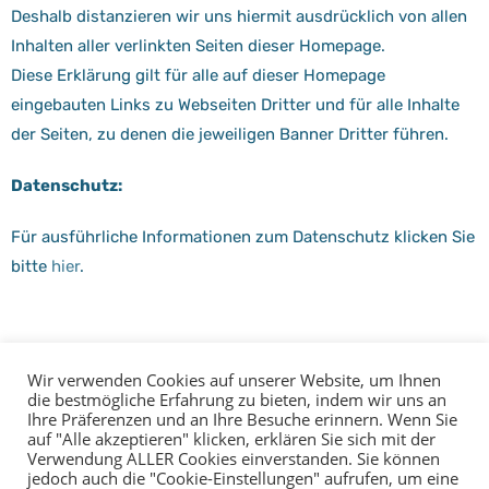
Deshalb distanzieren wir uns hiermit ausdrücklich von allen
Inhalten aller verlinkten Seiten dieser Homepage.
Diese Erklärung gilt für alle auf dieser Homepage
eingebauten Links zu Webseiten Dritter und für alle Inhalte
der Seiten, zu denen die jeweiligen Banner Dritter führen.
Datenschutz:
Für ausführliche Informationen zum Datenschutz klicken Sie
bitte
hier
.
Wir verwenden Cookies auf unserer Website, um Ihnen
die bestmögliche Erfahrung zu bieten, indem wir uns an
Ihre Präferenzen und an Ihre Besuche erinnern. Wenn Sie
auf "Alle akzeptieren" klicken, erklären Sie sich mit der
Verwendung ALLER Cookies einverstanden. Sie können
Kontakte
LinkedIn
jedoch auch die "Cookie-Einstellungen" aufrufen, um eine