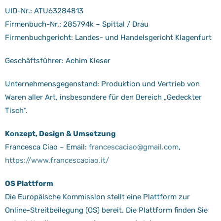
UID-Nr.: ATU63284813
Firmenbuch-Nr.: 285794k – Spittal / Drau
Firmenbuchgericht: Landes- und Handelsgericht Klagenfurt
Geschäftsführer: Achim Kieser
Unternehmensgegenstand: Produktion und Vertrieb von
Waren aller Art, insbesondere für den Bereich „Gedeckter
Tisch“.
Konzept, Design & Umsetzung
Francesca Ciao – Email:
francescaciao@gmail.com
,
https://www.francescaciao.it/
OS Plattform
Die Europäische Kommission stellt eine Plattform zur
Online-Streitbeilegung (OS) bereit. Die Plattform finden Sie